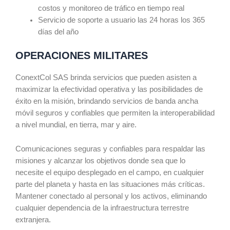
costos y monitoreo de tráfico en tiempo real
Servicio de soporte a usuario las 24 horas los 365
días del año
OPERACIONES MILITARES
ConextCol SAS brinda servicios que pueden asisten a
maximizar la efectividad operativa y las posibilidades de
éxito en la misión, brindando servicios de banda ancha
móvil seguros y confiables que permiten la interoperabilidad
a nivel mundial, en tierra, mar y aire.
Comunicaciones seguras y confiables para respaldar las
misiones y alcanzar los objetivos donde sea que lo
necesite el equipo desplegado en el campo, en cualquier
parte del planeta y hasta en las situaciones más críticas.
Mantener conectado al personal y los activos, eliminando
cualquier dependencia de la infraestructura terrestre
extranjera.