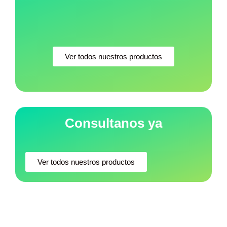
Ver todos nuestros productos
Consultanos ya
Ver todos nuestros productos