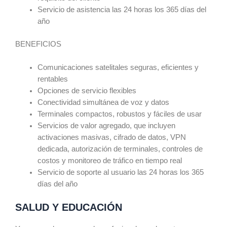
Servicio de asistencia las 24 horas los 365 días del
año
BENEFICIOS
Comunicaciones satelitales seguras, eficientes y
rentables
Opciones de servicio flexibles
Conectividad simultánea de voz y datos
Terminales compactos, robustos y fáciles de usar
Servicios de valor agregado, que incluyen
activaciones masivas, cifrado de datos, VPN
dedicada, autorización de terminales, controles de
costos y monitoreo de tráfico en tiempo real
Servicio de soporte al usuario las 24 horas los 365
días del año
SALUD Y EDUCACIÓN