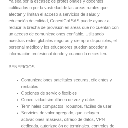
Ya sea por la escasez de profesionales y docentes
calificados o por la vastedad de las áreas rurales que
afectan y limitan el acceso a servicios de salud y
educación de calidad, ConextCol SAS puede ayudar a
reducir la brecha de provisión en áreas que no cuentan con
un acceso de comunicaciones confiable. Utilizando
nuestras redes globales seguras y siempre disponibles, el
personal médico y los educadores pueden acceder a
información profesional donde y cuando la necesiten.
BENEFICIOS
Comunicaciones satelitales seguras, eficientes y
rentables
Opciones de servicio flexibles
Conectividad simultánea de voz y datos
Terminales compactos, robustos, fáciles de usar
Servicios de valor agregado, que incluyen
activaciones masivas, cifrado de datos, VPN
dedicada, autorización de terminales, controles de