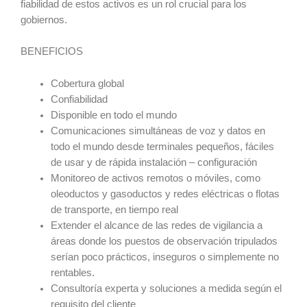
fiabilidad de estos activos es un rol crucial para los
gobiernos.
BENEFICIOS
Cobertura global
Confiabilidad
Disponible en todo el mundo
Comunicaciones simultáneas de voz y datos en
todo el mundo desde terminales pequeños, fáciles
de usar y de rápida instalación – configuración
Monitoreo de activos remotos o móviles, como
oleoductos y gasoductos y redes eléctricas o flotas
de transporte, en tiempo real
Extender el alcance de las redes de vigilancia a
áreas donde los puestos de observación tripulados
serían poco prácticos, inseguros o simplemente no
rentables.
Consultoría experta y soluciones a medida según el
requisito del cliente