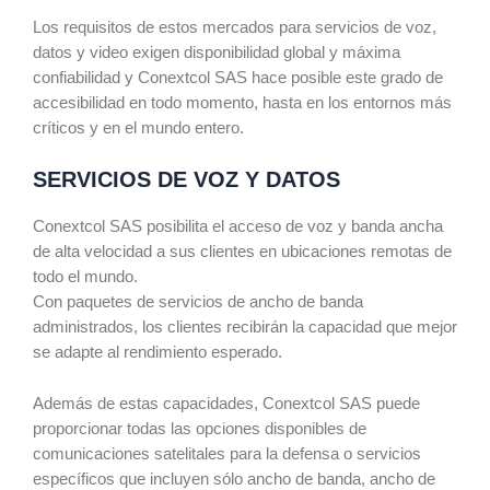
Los requisitos de estos mercados para servicios de voz,
datos y video exigen disponibilidad global y máxima
confiabilidad y Conextcol SAS hace posible este grado de
accesibilidad en todo momento, hasta en los entornos más
críticos y en el mundo entero.
SERVICIOS DE VOZ Y DATOS
Conextcol SAS
posibilita el acceso de voz y banda ancha
de alta velocidad a sus clientes en ubicaciones remotas de
todo el mundo.
Con paquetes de servicios de ancho de banda
administrados, los clientes recibirán la capacidad que mejor
se adapte al rendimiento esperado.
Además de estas capacidades, Conextcol SAS p
uede
proporcionar todas las opciones disponibles de
comunicaciones satelitales para la defensa o servicios
específicos que incluyen sólo ancho de banda, ancho de