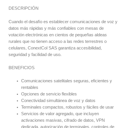
DESCRIPCIÓN
Cuando el desafío es establecer comunicaciones de voz y
datos más rápidas y más confiables con mesas de
votación electrónicas en cientos de pequeñas aldeas
rurales que no tienen acceso a las redes terrestres o
celulares, ConextCol SAS garantiza accesibilidad,
seguridad y facilidad de uso.
BENEFICIOS
Comunicaciones satelitales seguras, eficientes y
rentables
Opciones de servicio flexibles
Conectividad simultánea de voz y datos
Terminales compactos, robustos y fáciles de usar
Servicios de valor agregado, que incluyen
activaciones masivas, cifrado de datos, VPN
dedicada, autorización de terminales, controles de