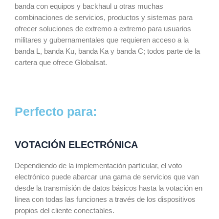
banda con equipos y backhaul u otras muchas
combinaciones de servicios, productos y sistemas para
ofrecer soluciones de extremo a extremo para usuarios
militares y gubernamentales que requieren acceso a la
banda L, banda Ku, banda Ka y banda C; todos parte de la
cartera que ofrece Globalsat.
Perfecto para:
VOTACIÓN ELECTRÓNICA
Dependiendo de la implementación particular, el voto
electrónico puede abarcar una gama de servicios que van
desde la transmisión de datos básicos hasta la votación en
línea con todas las funciones a través de los dispositivos
propios del cliente conectables.