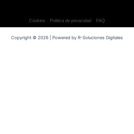
Cookies
Politica de privacidad
FAQ
Copyright © 2026 | Powered by R-Soluciones Digitales