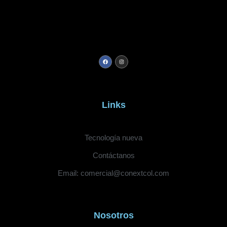
Links
Tecnología nueva
Contáctanos
Email: comercial@conextcol.com
Nosotros