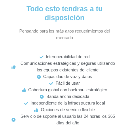
Todo esto tendras a tu
disposición
Pensando para los más altos requerimientos del
mercado
Interoperabilidad de red
Comunicaciones estratégicas y seguras utilizando
los equipos existentes del cliente
Capacidad de voz y datos
Fácil de usar
Cobertura global con backhaul estratégico
Banda ancha dedicada
Independiente de la infraestructura local
Opciones de servicio flexible
Servicio de soporte al usuario las 24 horas los 365
días del año