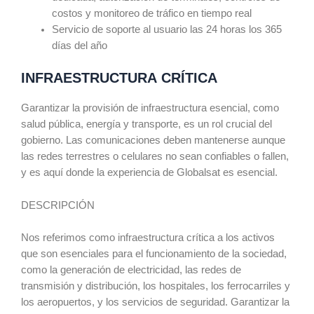
costos y monitoreo de tráfico en tiempo real
Servicio de soporte al usuario las 24 horas los 365
días del año
INFRAESTRUCTURA CRÍTICA
Garantizar la provisión de infraestructura esencial, como
salud pública, energía y transporte, es un rol crucial del
gobierno. Las comunicaciones deben mantenerse aunque
las redes terrestres o celulares no sean confiables o fallen,
y es aquí donde la experiencia de Globalsat es esencial.
DESCRIPCIÓN
Nos referimos como infraestructura crítica a los activos
que son esenciales para el funcionamiento de la sociedad,
como la generación de electricidad, las redes de
transmisión y distribución, los hospitales, los ferrocarriles y
los aeropuertos, y los servicios de seguridad. Garantizar la