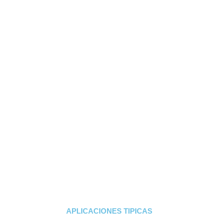
APLICACIONES TIPICAS